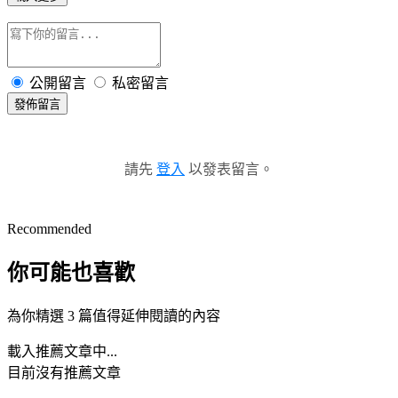
公開留言
私密留言
發佈留言
請先
登入
以發表留言。
Recommended
你可能也喜歡
為你精選 3 篇值得延伸閱讀的內容
載入推薦文章中...
目前沒有推薦文章