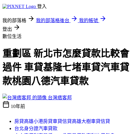
登入
我的部落格
我的部落格後台
我的帳號
登出
數位生活
重劃區 新北市怎麼貸款比較會
過件 車貸基隆七堵車貸汽車貸
款桃園八德汽車貸款
台灣痞客邦
10年前
房貸高雄小港房貸車貸信貸高雄大樹車貸信貸
台北身分證汽車貸款