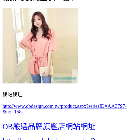
網站網址
http://www.obdesign.com.tw/product.aspx?seriesID=AA3797-
&no=158
OB嚴選品牌旗艦店網站網址