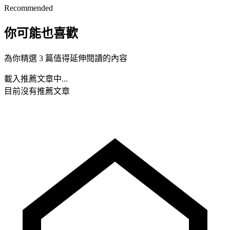
Recommended
你可能也喜歡
為你精選 3 篇值得延伸閱讀的內容
載入推薦文章中...
目前沒有推薦文章