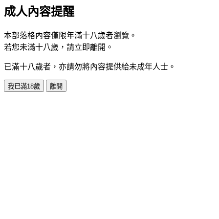
成人內容提醒
本部落格內容僅限年滿十八歲者瀏覽。
若您未滿十八歲，請立即離開。
已滿十八歲者，亦請勿將內容提供給未成年人士。
我已滿18歲
離開