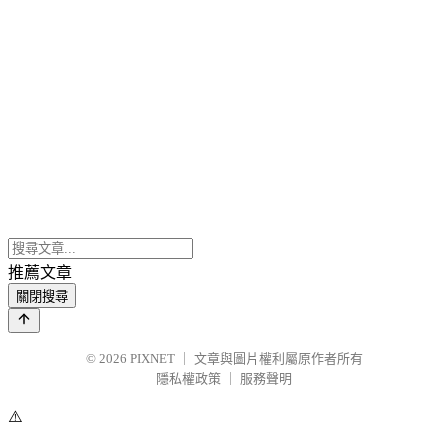
推薦文章
關閉搜尋
© 2026
PIXNET
｜
文章與圖片權利屬原作者所有
隱私權政策
｜
服務聲明
⚠️