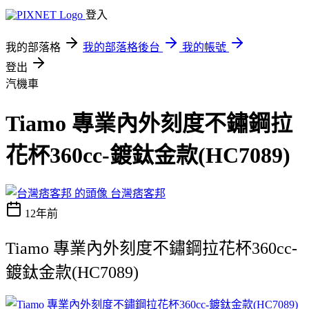
登入
我的部落格
我的部落格後台
我的帳號
登出
汽機車
Tiamo 專業內外刻度不鏽鋼拉
花杯360cc-鍍鈦金款(HC7089)
台灣痞客邦
12年前
Tiamo 專業內外刻度不鏽鋼拉花杯360cc-
鍍鈦金款(HC7089)