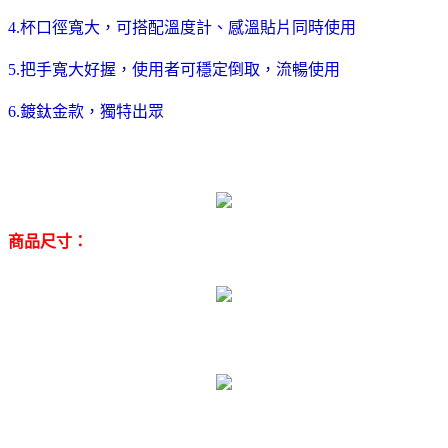
4.杯口徑寬大，可搭配溫度計、感溫貼片同時使用
5.把手寬大好握，使用者可穩定倒取，流暢使用
6.鍍鈦金款，獨特出眾
商品尺寸：