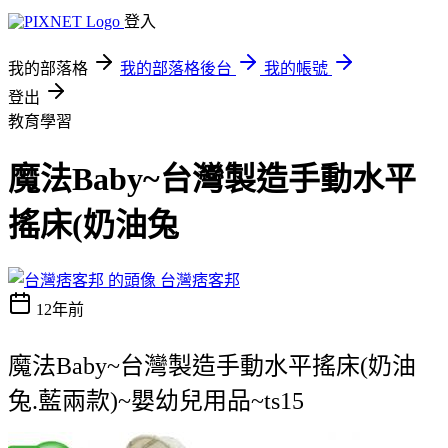
登入
我的部落格
我的部落格後台
我的帳號
登出
教育學習
魔法Baby~台灣製造手動水平
搖床(奶油兔
台灣痞客邦
12年前
魔法Baby~台灣製造手動水平搖床(奶油
兔.藍兩款)~嬰幼兒用品~ts15