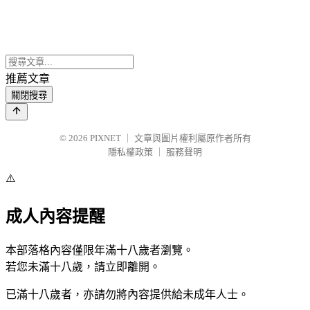
推薦文章
關閉搜尋
© 2026
PIXNET
｜
文章與圖片權利屬原作者所有
隱私權政策
｜
服務聲明
⚠️
成人內容提醒
本部落格內容僅限年滿十八歲者瀏覽。
若您未滿十八歲，請立即離開。
已滿十八歲者，亦請勿將內容提供給未成年人士。