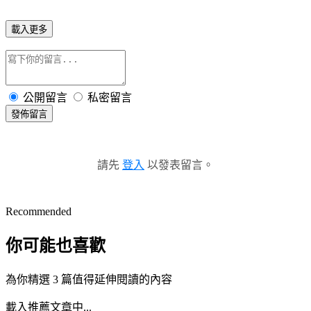
載入更多
公開留言
私密留言
發佈留言
請先
登入
以發表留言。
Recommended
你可能也喜歡
為你精選 3 篇值得延伸閱讀的內容
載入推薦文章中...