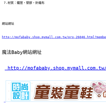
 7.材質：鐵管，塑膠，針織布     
網站網址
http://mofababy.shop.mymall.com.tw/pro-26046.html?membe
魔法Baby網站網址
 http://mofababy.shop.mymall.com.tw