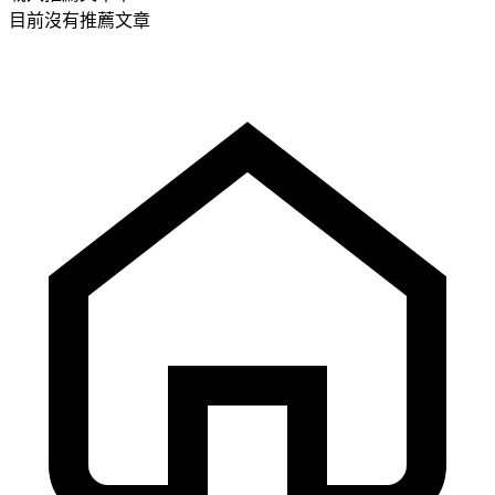
目前沒有推薦文章