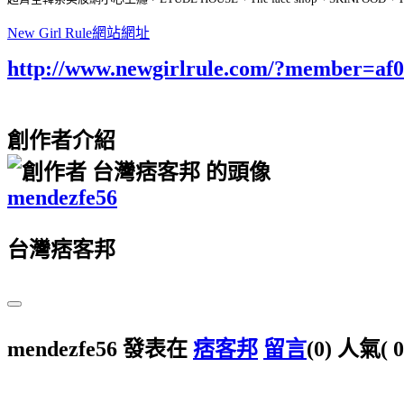
New Girl Rule網站網址
http://www.newgirlrule.com/?member=af
創作者介紹
mendezfe56
台灣痞客邦
mendezfe56 發表在
痞客邦
留言
(0)
人氣(