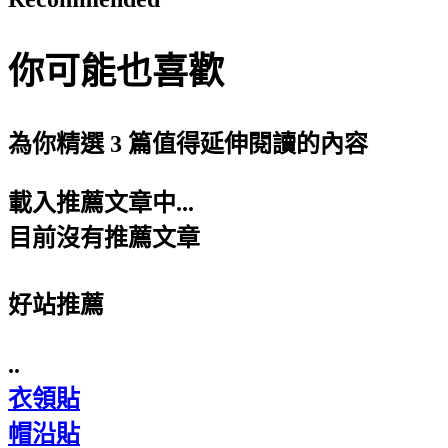
你可能也喜歡
為你精選 3 篇值得延伸閱讀的內容
載入推薦文章中...
目前沒有推薦文章
好站推薦
..
衣領貼
帽沿貼