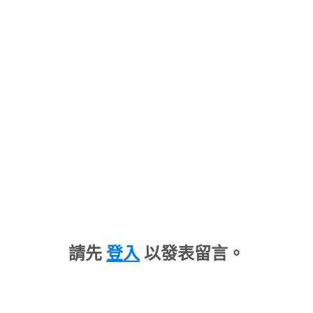
請先
登入
以發表留言。