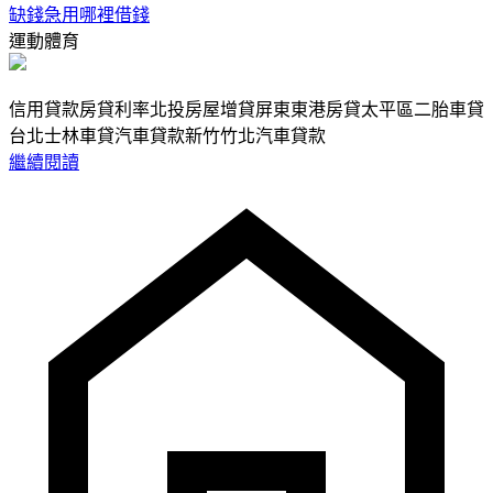
缺錢急用哪裡借錢
運動體育
信用貸款房貸利率北投房屋增貸屏東東港房貸太平區二胎車貸
台北士林車貸汽車貸款新竹竹北汽車貸款
繼續閱讀